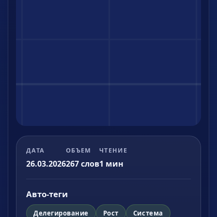
ДАТА
ОБЪЕМ
ЧТЕНИЕ
26.03.2026
267
слов
1
мин
Авто-теги
Делегирование
Рост
Система