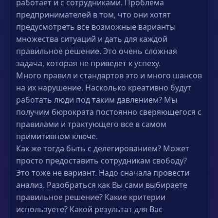
работает и с сотрудниками. Проблема
предпринимателей в том, что они хотят
предусмотреть все возможные варианты
множества ситуаций и дать для каждой
правильное решение. Это очень сложная
задача, которая не приведет к успеху.
Много правил и стандартов это и много шансов
на их нарушение. Насколько креативно будут
работать люди под таким давлением? Мы
получим бюрократа постоянно сверяющегося с
правилами и трактующего все в самом
примитивном ключе.
Как же тогда быть с делегированием? Может
просто предоставить сотрудникам свободу?
Это тоже не вариант. Надо сначала провести
анализ. Разобраться как Вы сами выбираете
правильное решение? Какие критерии
используете? Какой результат для Вас