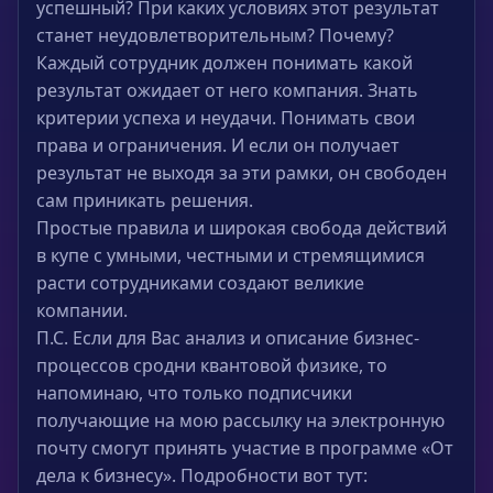
успешный? При каких условиях этот результат
станет неудовлетворительным? Почему?
Каждый сотрудник должен понимать какой
результат ожидает от него компания. Знать
критерии успеха и неудачи. Понимать свои
права и ограничения. И если он получает
результат не выходя за эти рамки, он свободен
сам приникать решения.
Простые правила и широкая свобода действий
в купе с умными, честными и стремящимися
расти сотрудниками создают великие
компании.
П.С. Если для Вас анализ и описание бизнес-
процессов сродни квантовой физике, то
напоминаю, что только подписчики
получающие на мою рассылку на электронную
почту смогут принять участие в программе «От
дела к бизнесу». Подробности вот тут: