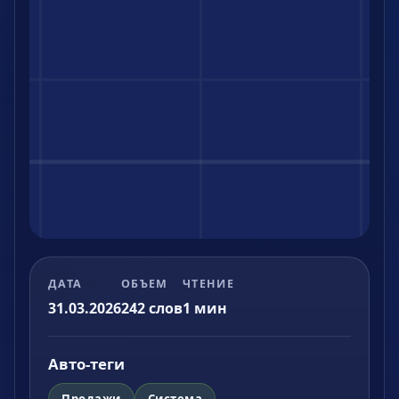
ДАТА
ОБЪЕМ
ЧТЕНИЕ
31.03.2026
242
слов
1
мин
Авто-теги
Продажи
Система