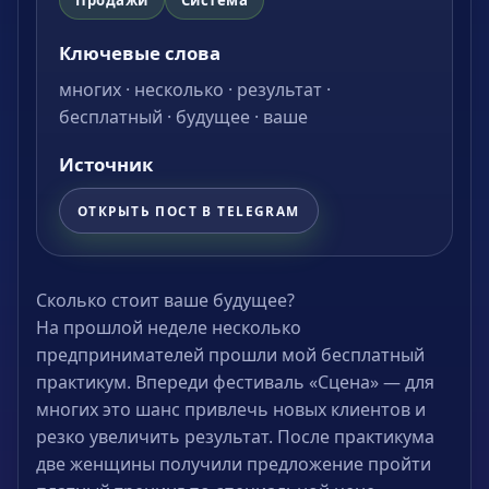
Ключевые слова
многих · несколько · результат ·
бесплатный · будущее · ваше
Источник
ОТКРЫТЬ ПОСТ В TELEGRAM
Сколько стоит ваше будущее?
На прошлой неделе несколько
предпринимателей прошли мой бесплатный
практикум. Впереди фестиваль «Сцена» — для
многих это шанс привлечь новых клиентов и
резко увеличить результат. После практикума
две женщины получили предложение пройти