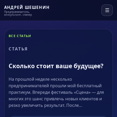
АНДРЕЙ ШЕШЕНИН
☰
Предприниматель,
консультант, спикер
ВСЕ СТАТЬИ
СТАТЬЯ
Сколько стоит ваше будущее?
На прошлой неделе несколько
предпринимателей прошли мой бесплатный
практикум. Впереди фестиваль «Сцена» — для
многих это шанс привлечь новых клиентов и
резко увеличить результат. После…