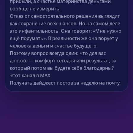
прибыли, а счастье материнства деньгами
вообще не измерить.
Отказ от самостоятельного решения выглядит
как сохранение всех шансов. Но на самом деле
это инфантильность. Она говорит: «Мне нужно
ещё подумать». В реальности же она ворует у
человека деньги и счастье будущего.
Поэтому вопрос всегда один: что для вас
дороже — комфорт сегодня или результат, за
который потом вы будете себе благодарны?
Этот канал в MAX
Получать дайджест постов за неделю на почту.