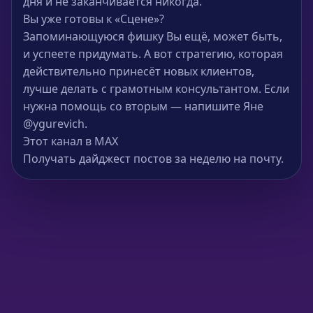
дня и не заканчивается никогда.
Вы уже готовы к «Сцене»?
Запоминающуюся фишку Вы ещё, может быть,
и успеете придумать. А вот стратегию, которая
действительно принесёт новых клиентов,
лучше делать с грамотным консультантом. Если
нужна помощь со вторым — напишите Яне
@ygurevich.
Этот канал в MAX
Получать дайджест постов за неделю на почту.