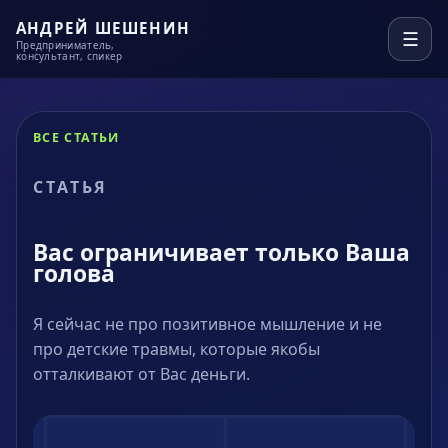
АНДРЕЙ ШЕШЕНИН
☰
Предприниматель,
консультант, спикер
ВСЕ СТАТЬИ
СТАТЬЯ
Вас ограничивает только Ваша
голова
Я сейчас не про позитивное мышление и не
про детские травмы, которые якобы
отталкивают от Вас деньги.