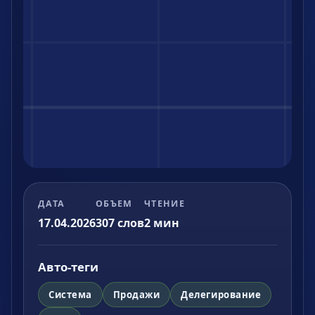
ДАТА
ОБЪЕМ
ЧТЕНИЕ
17.04.2026
307
слов
2
мин
Авто-теги
Система
Продажи
Делегирование