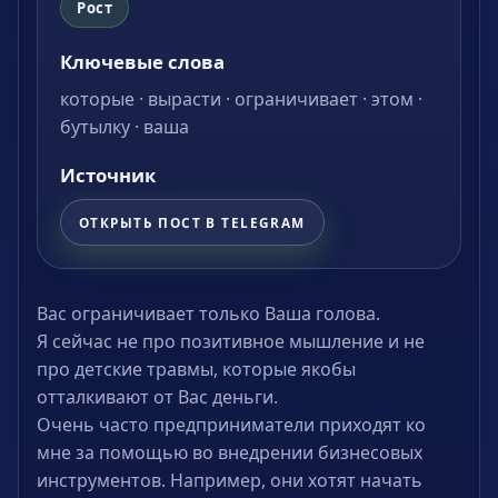
Рост
Ключевые слова
которые · вырасти · ограничивает · этом ·
бутылку · ваша
Источник
ОТКРЫТЬ ПОСТ В TELEGRAM
Вас ограничивает только Ваша голова.
Я сейчас не про позитивное мышление и не
про детские травмы, которые якобы
отталкивают от Вас деньги.
Очень часто предприниматели приходят ко
мне за помощью во внедрении бизнесовых
инструментов. Например, они хотят начать