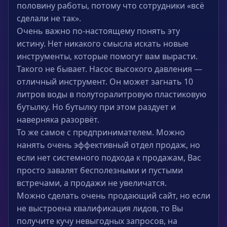
половину работы, потому что сотрудники «всё
сделали не так».
Очень важно по-настоящему понять эту
истину. Нет никакого смысла искать новые
инструменты, которые помогут вам вырасти.
Такого не бывает. Насос высокого давления —
отличный инструмент. Он может загнать 10
литров воды в полуторалитровую пластиковую
бутылку. Но бутылку при этом раздует и
наверняка разорвёт.
То же самое с предпринимателем. Можно
нанять очень эффективный отдел продаж, но
если нет системного подхода к продажам, Вас
просто завалят бесполезными и пустыми
встречами, а продажи не увеличатся.
Можно сделать очень продающий сайт, но если
не выстроена квалификация лидов, то Вы
получите кучу невыгодных запросов, на