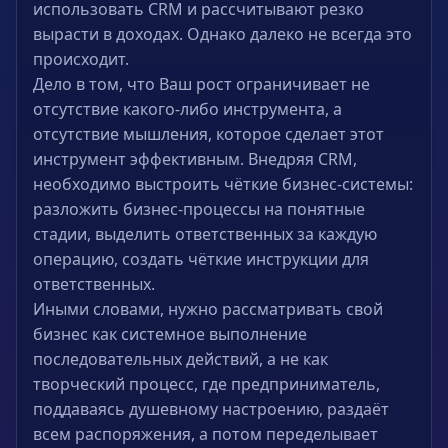
использовать CRM и рассчитывают резко
вырасти в доходах. Однако далеко не всегда это
происходит.
Дело в том, что Ваш рост ограничивает не
отсутствие какого-либо инструмента, а
отсутствие мышления, которое сделает этот
инструмент эффективным. Внедряя CRM,
необходимо выстроить чёткие бизнес-системы:
разложить бизнес-процессы на понятные
стадии, выделить ответственных за каждую
операцию, создать чёткие инструкции для
ответственных.
Иными словами, нужно рассматривать свой
бизнес как системное выполнение
последовательных действий, а не как
творческий процесс, где предприниматель,
поддаваясь душевному настроению, раздаёт
всем распоряжения, а потом переделывает