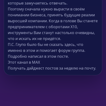
которые замучаетесь отвечать.
Поэтому сначала нужно вырасти в своём
понимании бизнеса, принять будущие реалии
выросшей компании. Когда в голове Вы станете
предпринимателем с оборотами X10,
инструменты Вам станут настолько очевидны,
что и искать их не придётся.
П.С. Глупо было бы не сказать здесь, что
именно в этом и помогает форум группа.
Подробно написал в этом посте.
Этот канал в MAX
Получать дайджест постов за неделю на почту.