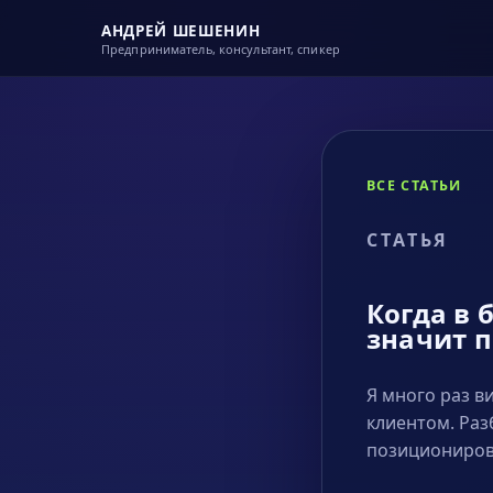
АНДРЕЙ ШЕШЕНИН
Предприниматель, консультант, спикер
ВСЕ СТАТЬИ
СТАТЬЯ
Когда в 
значит п
Я много раз в
клиентом. Раз
позиционирова