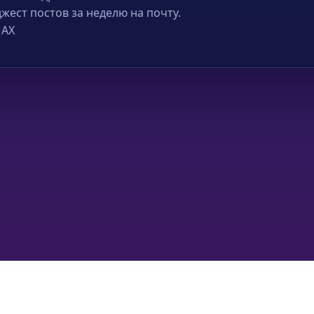
жест постов за неделю на почту.
MAX