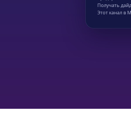
Получать дайд
Этот канал в 