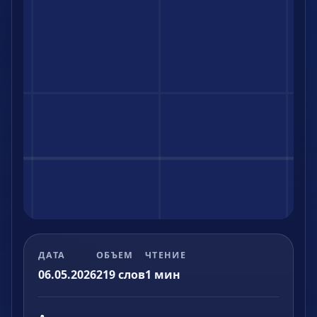
ДАТА
ОБЪЕМ
ЧТЕНИЕ
06.05.2026
219
слов
1
мин