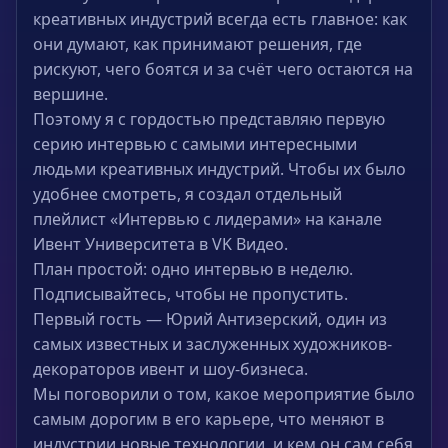
креативных индустрий всегда есть главное: как
они думают, как принимают решения, где
рискуют, чего боятся и за счёт чего остаются на
вершине.
Поэтому я с гордостью представляю первую
серию интервью с самыми интересными
людьми креативных индустрий. Чтобы их было
удобнее смотреть, я создал отдельный
плейлист «Интервью с лидерами» на канале
Ивент Университета в VK Видео.
План простой: одно интервью в неделю.
Подписывайтесь, чтобы не пропустить.
Первый гость — Юрий Антизерский, один из
самых известных и заслуженных художников-
декораторов ивент и шоу-бизнеса.
Мы поговорили о том, какое мероприятие было
самым дорогим в его карьере, что меняют в
индустрии новые технологии, и кем он сам себя