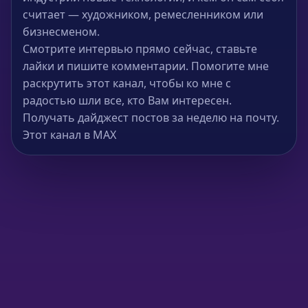
считает — художником, ремесленником или
бизнесменом.
Смотрите интервью прямо сейчас, ставьте
лайки и пишите комментарии. Помогите мне
раскрутить этот канал, чтобы ко мне с
радостью шли все, кто Вам интересен.
Получать дайджест постов за неделю на почту.
Этот канал в MAX