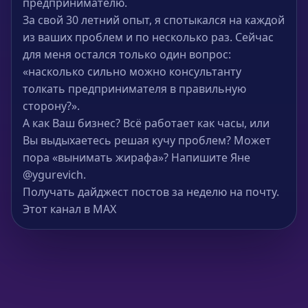
предпринимателю.
За свой 30 летний опыт, я спотыкался на каждой
из ваших проблем и по несколько раз. Сейчас
для меня остался только один вопрос:
«насколько сильно можно консультанту
толкать предпринимателя в правильную
сторону?».
А как Ваш бизнес? Всё работает как часы, или
Вы выдыхаетесь решая кучу проблем? Может
пора «вынимать жирафа»? Напишите Яне
@ygurevich.
Получать дайджест постов за неделю на почту.
Этот канал в MAX