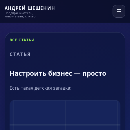
АНДРЕЙ ШЕШЕНИН
☰
Предприниматель,
консультант, спикер
ВСЕ СТАТЬИ
СТАТЬЯ
Настроить бизнес — просто
Есть такая детская загадка: