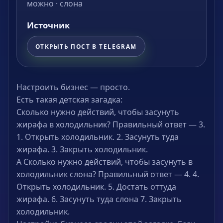
можно · слона
Источник
ОТКРЫТЬ ПОСТ В TELEGRAM
Настроить бизнес — просто.
Есть такая детская загадка:
Сколько нужно действий, чтобы засунуть
жирафа в холодильник? Правильный ответ — 3.
1. Открыть холодильник. 2. Засунуть туда
жирафа. 3. Закрыть холодильник.
А Сколько нужно действий, чтобы засунуть в
холодильник слона? Правильный ответ — 4. 4.
Открыть холодильник. 5. Достать оттуда
жирафа. 6. Засунуть туда слона 7. Закрыть
холодильник.