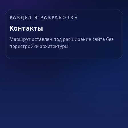
РАЗДЕЛ В РАЗРАБОТКЕ
Контакты
Маршрут оставлен под расширение сайта без
перестройки архитектуры.