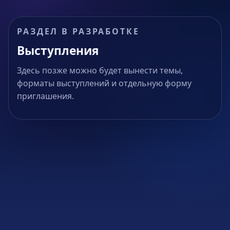
РАЗДЕЛ В РАЗРАБОТКЕ
Выступления
Здесь позже можно будет вынести темы,
форматы выступлений и отдельную форму
приглашения.